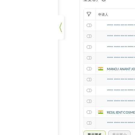
申请人
***** ***** ***** ***** 
***** ***** ***** ***** 
***** ***** ***** ***** 
***** ***** ***** ***** 
MANOJ ANANT JOS
***** ***** ***** ***** 
***** ***** ***** ***** 
***** ***** ***** ***** 
RESILIENT COSM
***** ***** ***** ***** 
显示更多
显示更少