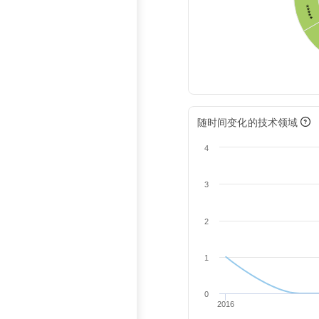
*****
随时间变化的技术领域
4
3
2
1
0
2016