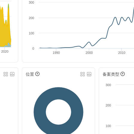
300
200
100
0
2020
1990
2000
2010
位置
备案类型
300
200
100