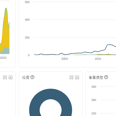
600
400
200
0
2020
2000
2010
位置
备案类型
400
300
200