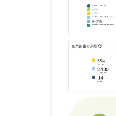
***** *****
*****
*****
***** ***** *****
(NONE)
***** ***** *****
备案的生命周期
594
*****
3,130
*****
14
*****