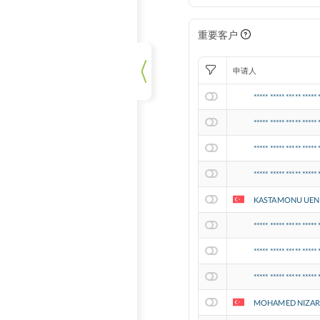
重要客户
申请人
***** ***** ***** ***** 
***** ***** ***** ***** 
***** ***** ***** ***** 
***** ***** ***** ***** 
KASTAMONU UENI
***** ***** ***** ***** 
***** ***** ***** ***** 
***** ***** ***** ***** 
MOHAMED NIZAR 