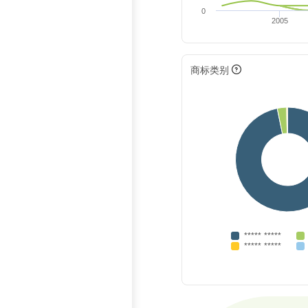
0
2005
商标类别
***** *****
***** *****