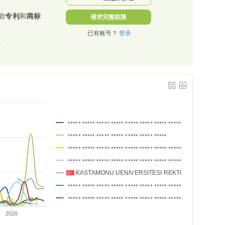
助
专利
和
商标
请求完整权限
已有账号？
登录
源
***** ***** ***** ***** ***** ***** ***** ***** *****
***** ***** ***** ***** ***** ***** *****
***** ***** ***** ***** ***** ***** ***** ***** *****
***** ***** ***** ***** ***** ***** ***** ***** ***** ***** *****
KASTAMONU UENIVERSITESI REKTOERLUEGUE
***** ***** ***** ***** ***** ***** ***** *****
***** ***** ***** ***** ***** ***** ***** *****
2020