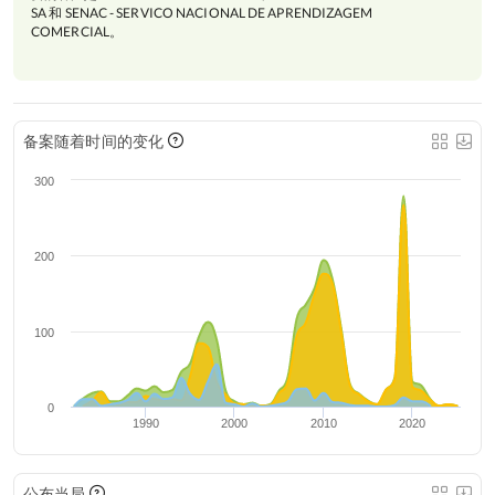
SA 和 SENAC - SERVICO NACIONAL DE APRENDIZAGEM
COMERCIAL。
备案随着时间的变化
300
200
100
0
1990
2000
2010
2020
公布当局