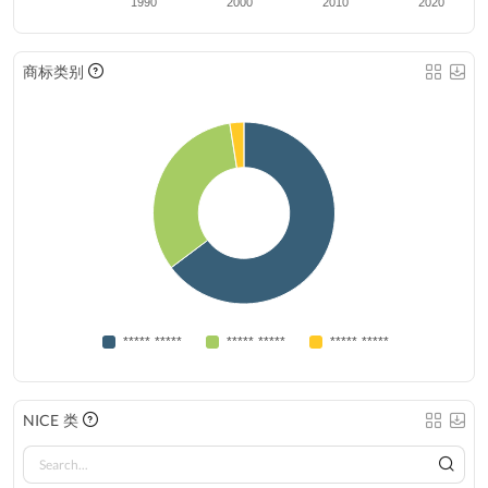
1990
2000
2010
2020
商标类别
***** *****
***** *****
***** *****
NICE 类