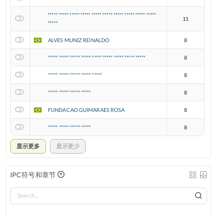
***** ***** ***** ***** ***** ***** ***** ***** ***** *****
11
*****
ALVES MUNIZ REINALDO
8
***** ***** ***** ***** ***** ***** ***** ***** *****
8
***** ***** ***** ***** *****
8
***** ***** ***** *****
8
FUNDACAO GUIMARAES ROSA
8
***** ***** ***** *****
8
显示更多
显示更少
IPC符号和章节