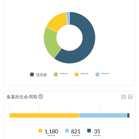
*****
*****
*****
优先权
备案的生命周期
1,180
821
35
*****
*****
*****