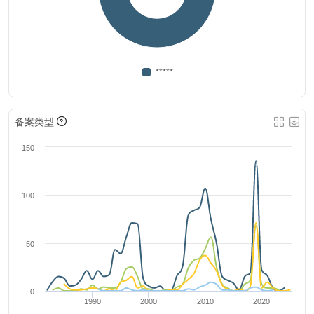
*****
备案类型
150
100
50
0
1990
2000
2010
2020