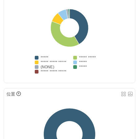
*****
***** *****
***** ***** *****
*****
(NONE)
*****
***** ***** *****
位置