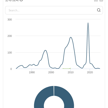
300
200
100
0
1990
2000
2010
2020