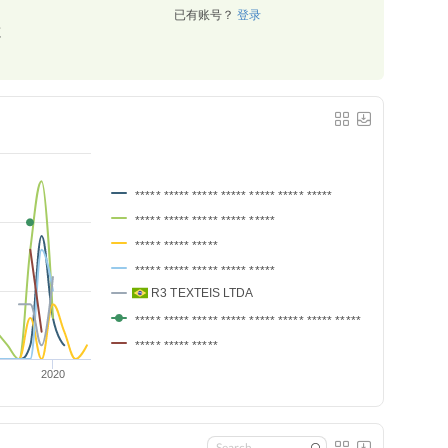
已有账号？
登录
源
***** ***** ***** ***** ***** ***** *****
***** ***** ***** ***** *****
***** ***** *****
***** ***** ***** ***** *****
R3 TEXTEIS LTDA
***** ***** ***** ***** ***** ***** ***** *****
***** ***** *****
2020