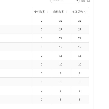
专利备案
商标备案
备案总数
0
32
32
0
27
27
0
22
22
0
15
15
0
15
15
0
10
10
0
9
9
0
8
8
0
8
8
0
8
8