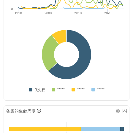
0
1990
2000
2010
2020
*****
*****
*****
优先权
备案的生命周期