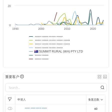
20
0
1990
2000
2010
2020
***** ***** ***** *****
***** ***** ***** ***** *****
***** ***** ***** ***** *****
***** ***** ***** *****
SUMMIT RURAL (WA) PTY LTD
***** *****
***** *****
重要客户
申请人
备案总数
***** ***** ***** *****
60