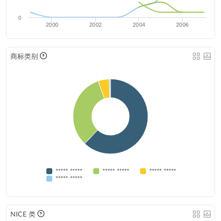
0
2000
2002
2004
2006
商标类别
***** *****
***** *****
***** *****
***** *****
NICE 类