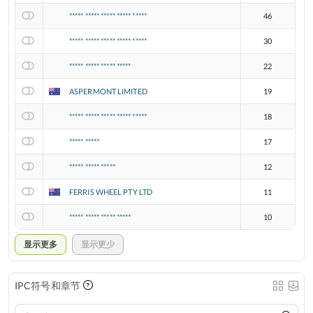
***** ***** ***** ***** *****
46
***** ***** ***** ***** *****
30
***** ***** ***** *****
22
ASPERMONT LIMITED
19
***** ***** ***** ***** *****
18
***** *****
17
***** ***** *****
12
FERRIS WHEEL PTY LTD
11
***** ***** ***** *****
10
显示更多
显示更少
IPC符号和章节