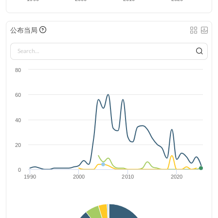
公布当局
80
60
40
20
0
1990
2000
2010
2020