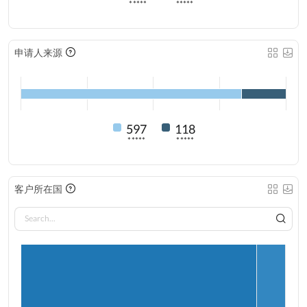
*****
*****
申请人来源
597
118
*****
*****
客户所在国