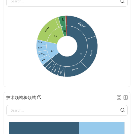
***…
A61K
*****
F
C
***…
***…
B
*****
***…
A
***…
***…
***…
*****
***…
技术领域和领域