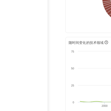
随时间变化的技术领域
75
50
25
0
2000