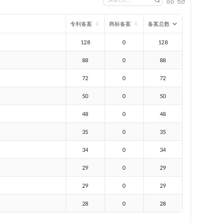
专利备案
商标备案
备案总数
128
0
128
88
0
88
72
0
72
50
0
50
48
0
48
35
0
35
34
0
34
29
0
29
29
0
29
28
0
28