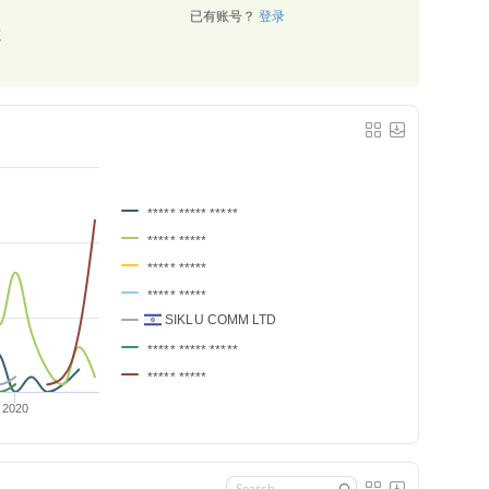
已有账号？
登录
源
***** ***** *****
***** *****
***** *****
***** *****
SIKLU COMM LTD
***** ***** *****
***** *****
2020