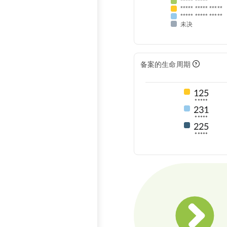
***** *****
***** ***** *****
***** ***** *****
未决
备案的生命周期
125
*****
231
*****
225
*****