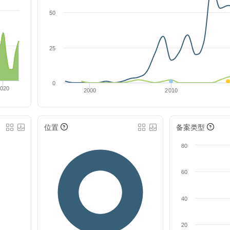
50
25
0
2020
2000
2010
位置
备案类型
80
60
40
20