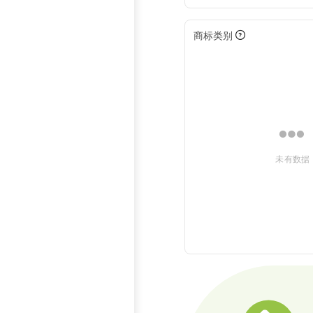
商标类别
未有数据