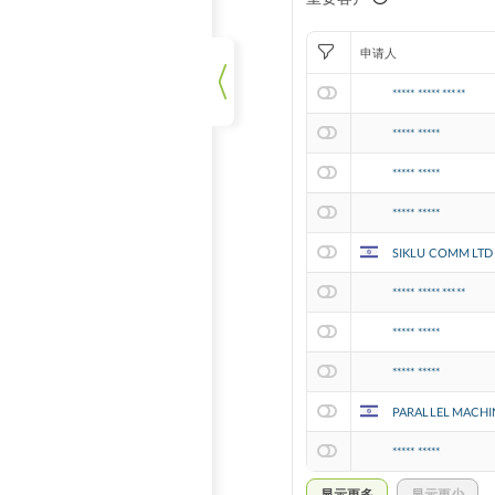
申请人
***** ***** *****
***** *****
***** *****
***** *****
SIKLU COMM LTD
***** ***** *****
***** *****
***** *****
PARALLEL MACHI
***** *****
显示更多
显示更少