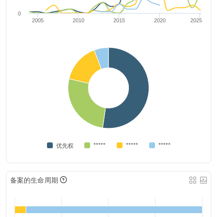
0
2005
2010
2015
2020
2025
*****
*****
*****
优先权
备案的生命周期