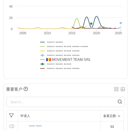
40
20
0
2005
2010
2015
2020
2025
***** *****
***** ***** ***** ***** *****
***** ***** ***** *****
***** ***** ***** *****
MOVEMENT TEAM SRL
***** ***** *****
***** ***** ***** *****
重要客户
申请人
备案总数
***** *****
53