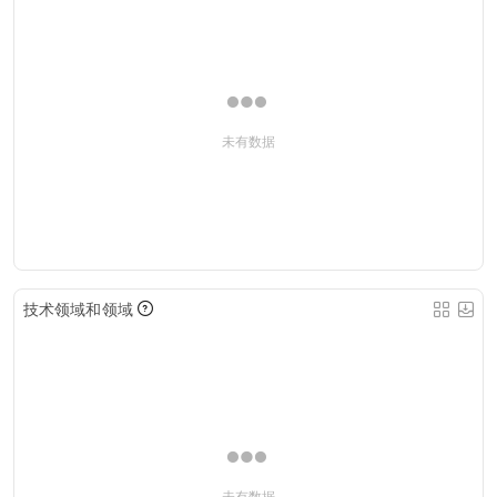
未有数据
技术领域和领域
未有数据