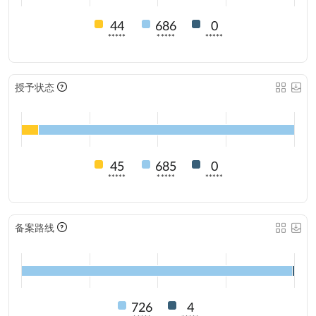
44
686
0
*****
*****
*****
授予状态
45
685
0
*****
*****
*****
备案路线
726
4