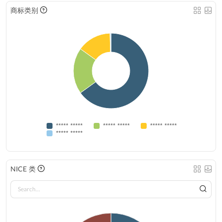
商标类别
***** *****
***** *****
***** *****
***** *****
NICE 类