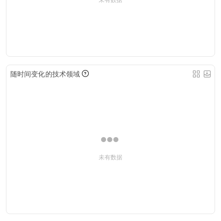
随时间变化的技术领域
未有数据