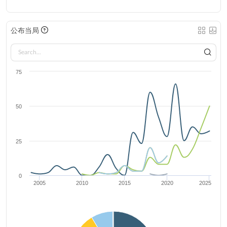
公布当局
75
50
25
0
2005
2010
2015
2020
2025