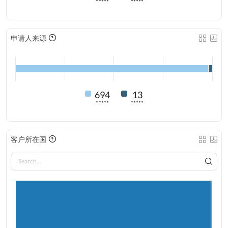
*****
*****
申请人来源
694
13
*****
*****
客户所在国