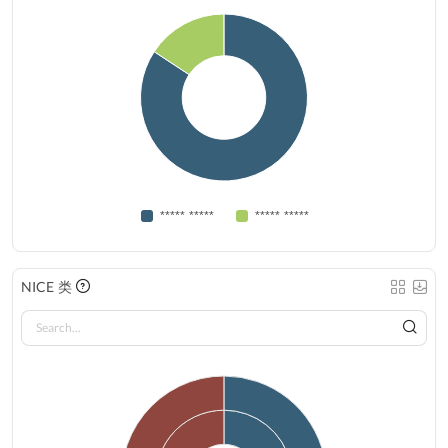
***** *****
***** *****
NICE 类