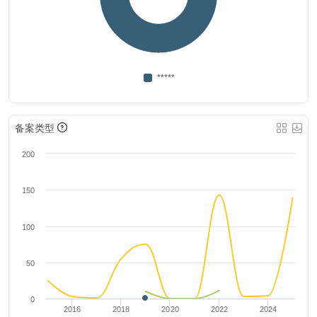
*****
备案类型
200
150
100
50
0
2016
2018
2020
2022
2024