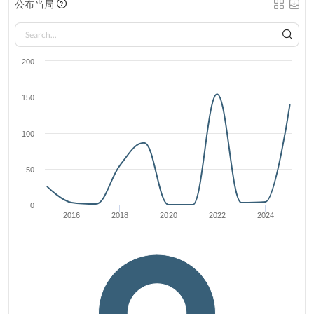
公布当局
200
150
100
50
0
2016
2018
2020
2022
2024