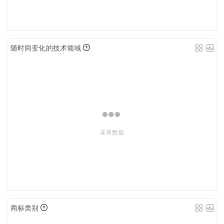
随时间变化的技术领域
未有数据
商标类别