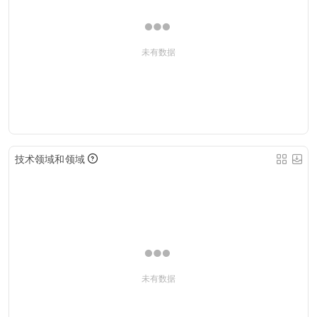
未有数据
技术领域和领域
未有数据