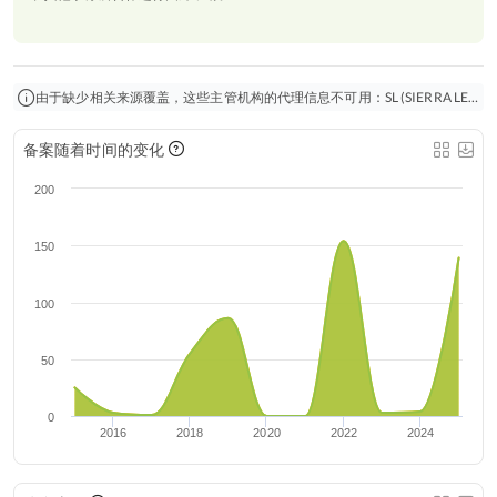
由于缺少相关来源覆盖，这些主管机构的代理信息不可用：SL (SIERRA LEONE)。在这种情况下，仅会显示国际 申请。
备案随着时间的变化
200
150
100
50
0
2016
2018
2020
2022
2024