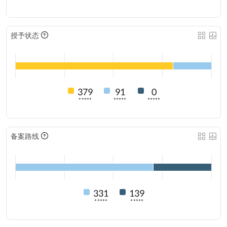
授予状态
379
91
0
*****
*****
*****
备案路线
331
139
*****
*****