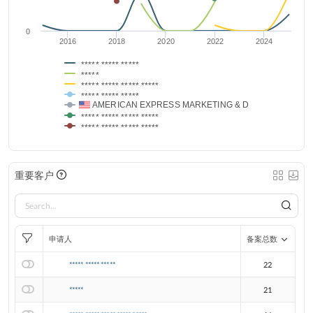
0
2016
2018
2020
2022
2024
***** ***** *****
*****
***** ***** ***** *****
***** ***** *****
AMERICAN EXPRESS MARKETING & D
***** ***** ***** *****
***** ***** ***** *****
重要客户
申请人
备案总数
***** ***** *****
22
*****
21