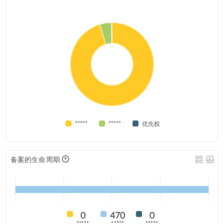
*****
*****
优先权
备案的生命周期
0
470
0
*****
*****
*****