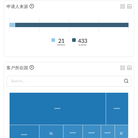
申请人来源
21
433
*****
*****
客户所在国
*****
*****
SL
*****
*****
*****
IE
*****